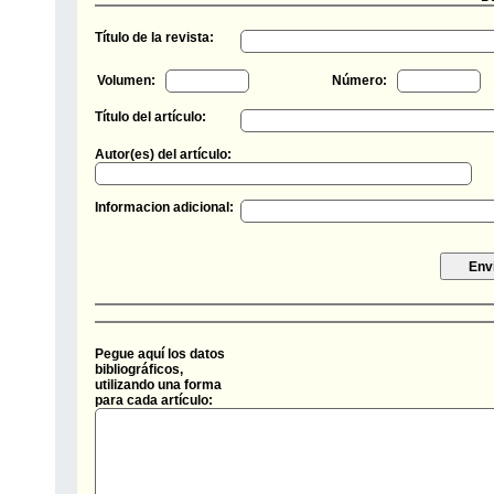
Título de la revista:
Volumen:
Número:
Título del artículo:
Autor(es) del artículo:
Informacion adicional:
Pegue aquí los datos
bibliográficos,
utilizando una forma
para cada artículo: